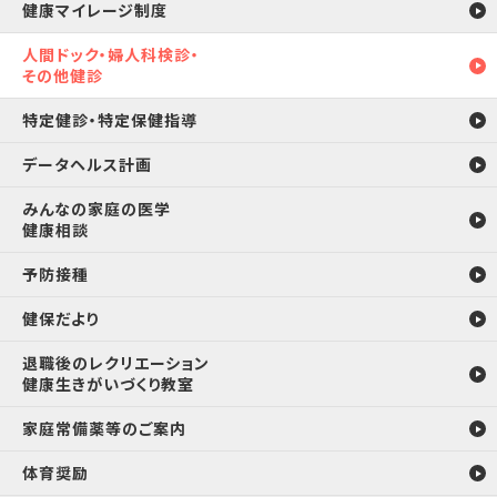
健康マイレージ制度
人間ドック・婦人科検診・
その他健診
特定健診・特定保健指導
データヘルス計画
みんなの家庭の医学
健康相談
予防接種
健保だより
退職後のレクリエーション
健康生きがいづくり教室
家庭常備薬等のご案内
体育奨励