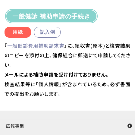
一般健診 補助申請の手続き
用紙
記入例
『
一般健診費用補助請求書
』に、領収書(原本)と検査結果
のコピーを添付の上、健保組合に郵送にて申請してくださ
い。
メールによる補助申請を受け付けておりません。
検査結果等に「個人情報」が含まれているため、必ず書面
での提出をお願いします。
広報事業