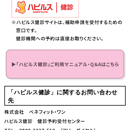
※ハピルス健診サイトは、補助申請を受付するための
窓口です。
健診機関への予約は直接お取りください。
▶「ハピルス健診」ご利用マニュアル・Q＆Aはこちら
「ハピルス健診」に関するお問い合わせ
先
株式会社 ベネフィット・ワン
ハピルス健診 健診予約受付センター