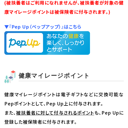
(被扶養者はご利用になれませんが、被扶養者が対象の健
康マイレージポイントは被保険者に付与されます。)
▼『Pep Up（ペップアップ）』はこちら
健康マイレージポイント
健康マイレージポイントは電子ギフトなどに交換可能な
Pepポイントとして、Pep Up上に付与されます。
また、
被扶養者に対して付与されるポイント
も、Pep Upに
登録した被保険者に付与されます。