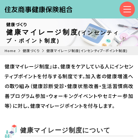
健康づくり
健康マイレージ制度
(インセンティ
ブ・ポイント制度)
Home
健康づくり
健康マイレージ制度(インセンティブ・ポイント制度)
健康マイレージ制度』は、健康をケアしている人にインセン
ティブポイントを付与する制度です。加入者の健康増進へ
の取り組み（健康診断受診・健康状態改善・生活習慣病改
善プログラム参加・ウォーキングイベントやセミナー参加
等）に対し、健康マイレージポイントを付与します。
健康マイレージ制度について