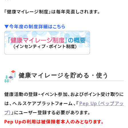
『健康マイレージ制度』は毎年見直しされます。
▼今年度の制度詳細はこちら
健康マイレージを貯める・使う
健康活動の登録・イベント参加、およびポイント受け取りに
は、ヘルスケアプラットフォーム、『
Pep Up（ペップアッ
プ）
』にユーザー登録する必要があります。
Pep Upの利用は被保険者本人のみとなります。