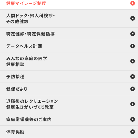
健康マイレージ制度
人間ドック・婦人科検診・
その他健診
特定健診・特定保健指導
データヘルス計画
みんなの家庭の医学
健康相談
予防接種
健保だより
退職後のレクリエーション
健康生きがいづくり教室
家庭常備薬等のご案内
体育奨励