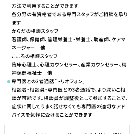
方法で利用することができます
各分野の有資格者である専門スタッフがご相談を承り
ます
からだの相談スタッフ
看護師、保健師、管理栄養士・栄養士、助産師、ケアマ
ネージャー 他
こころの相談スタッフ
臨床心理士、心理カウンセラー、産業カウンセラー、精
神保健福祉士 他
専門医との3者通話「トリオフォン」
相談者・相談員・専門医との3者通話で、より深いご相
談が可能です。相談員が調整役として参加することで、
症状に関してうまく話せなくても専門医の適切なアド
バイスを気軽に受けることができます