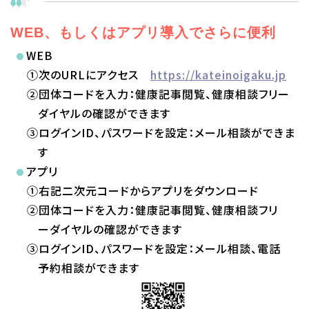
WEB、もしくはアプリ導入でさらに便利
WEB
①次のURLにアクセス
https://kateinoigaku.jp
②団体コードを入力：健康記事閲覧、健康相談フリー
ダイヤルの確認ができます
③ログインID、パスワードを設定：メール相談ができま
す
アプリ
①右記二次元コードからアプリをダウンロード
②団体コードを入力：健康記事閲覧、健康相談フリ
ーダイヤルの確認ができます
③ログインID、パスワードを設定：メール相談、電話
予約相談ができます