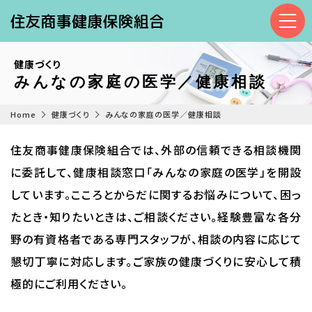
健康づくり
みんなの家庭の医学／健康相談
Home
健康づくり
みんなの家庭の医学／健康相談
住友商事健康保険組合では、外部の信頼できる相談機関
に委託して、健康相談窓口「みんなの家庭の医学」を開設
しています。こころとからだに関するお悩みについて、困っ
たとき・知りたいときは、ご相談ください。経験豊富な各分
野の有資格者である専門スタッフが、相談の内容に応じて
懇切丁寧に対応します。ご家族の健康づくりに安心して積
極的にご利用ください。