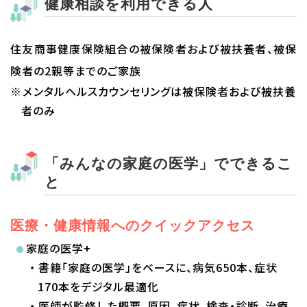
健康相談を利用できる人
住友商事健康保険組合の被保険者および被扶養者、被保
険者の2親等までのご家族
※メンタルヘルスカウンセリングは被保険者および被扶養
者のみ
「みんなの家庭の医学」でできるこ
と
医療・健康情報へのクイックアクセス
家庭の医学+
・書籍「家庭の医学」をベースに、病気650本、症状
170本をデジタル最適化
・医師が監修した概要、原因、症状、検査・診断、治療、