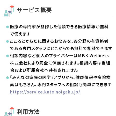
サービス概要
医療の専門家が監修した信頼できる医療情報が無料
で使えます
こころとからだに関するお悩みを、各分野の有資格者
である専門スタッフにどこからでも無料で相談できます
相談内容など個人のプライバシーはMBK Wellness
株式会社により完全に保護されます。相談内容は当組
合および所属会社へ共有されません
「みんなの家庭の医学」アプリから、健康情報や病院検
索はもちろん、専門スタッフへの相談も簡単にできます
https://service.kateinoigaku.jp/
利用方法