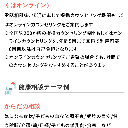
くはオンライン）
電話相談後、状況に応じて提携カウンセリング機関もしく
はオンラインカウンセリングをご案内します
※全国約200か所の提携カウンセリング機関もしくはオン
ラインカウンセリングを、年間5回まで無料で利用可能。
6回目以降は自己負担となります
※オンラインカウンセリングをご希望の場合でも、対面で
のカウンセリングをおすすめすることがあります
健康相談テーマ例
からだの相談
気になる症状/子どもの急な体調不良/受診の目安/健
康診断/介護/薬/月経/子どもの離乳食・食事 など