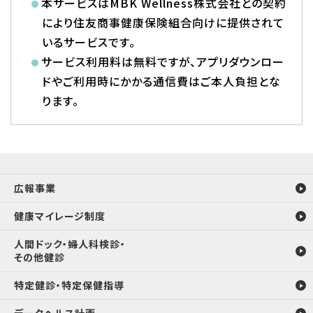
本サービスはMBK Wellness株式会社との契約
により住友商事健康保険組合向けに提供されて
いるサービスです。
サービス利用料は無料ですが、アプリダウンロー
ドやご利用時にかかる通信費はご本人負担とな
ります。
広報事業
健康マイレージ制度
人間ドック・婦人科検診・
その他健診
特定健診・特定保健指導