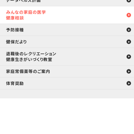
データヘルス計画
みんなの家庭の医学
健康相談
予防接種
健保だより
退職後のレクリエーション
健康生きがいづくり教室
家庭常備薬等のご案内
体育奨励