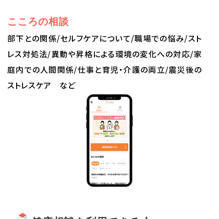
こころの相談
部下との関係/セルフケアについて/職場での悩み/スト
レス対処法/異動や昇格による環境の変化への対応/家
庭内での人間関係/仕事と育児・介護の両立/震災後の
ストレスケア など