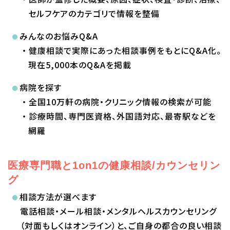
セルフケアのカテゴリで情報を整備
みんなのお悩みQ&A
・健康相談で実際にあった相談事例をもとにQ&A化。
現在5,000本のQ&Aを掲載
病院を探す
・全国10万軒の病院・クリニック情報の検索が可能
・診療時間、専門医資格、外国語対応、最寄駅などを
網羅
医療専門職と1on1の健康相談/カウンセリン
グ
相談方法が選べます
電話相談・メール相談・メンタルヘルスカウンセリング
（対面もしくはオンライン）と、ご自身の都合の良い相談