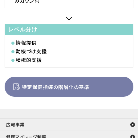
みカウント）
レベル分け
情報提供
動機づけ支援
積極的支援
特定保健指導の階層化の基準
広報事業
健康マイレージ制度