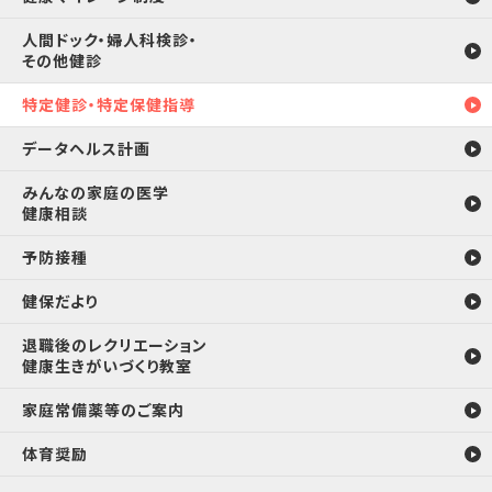
人間ドック・婦人科検診・
その他健診
特定健診・特定保健指導
データヘルス計画
みんなの家庭の医学
健康相談
予防接種
健保だより
退職後のレクリエーション
健康生きがいづくり教室
家庭常備薬等のご案内
体育奨励