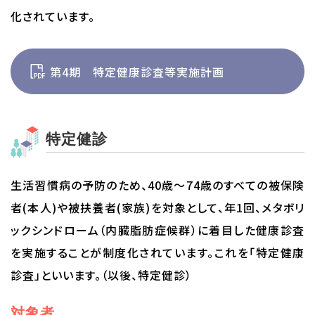
化されています。
第4期 特定健康診査等実施計画
特定健診
生活習慣病の予防のため、40歳～74歳のすべての被保険
者(本人)や被扶養者(家族)を対象として、年1回、メタボリ
ックシンドローム（内臓脂肪症候群）に着目した健康診査
を実施することが制度化されています。これを「特定健康
診査」といいます。（以後、特定健診）
対象者