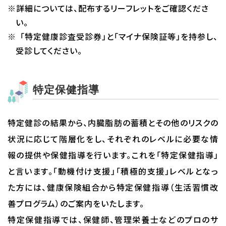
※詳細については、配布するリーフレットをご確認くださ
い。
※「特定健康診査受診券」と「マイナ保険証等」を持参し、
受診してください。
特定保健指導
特定健診の結果から、内臓脂肪の蓄積とその他のリスクの
状況に応じて階層化をし、それぞれのレベルに必要な情
報の提供や保健指導を行います。これを「特定保健指導」
と言います。「動機付け支援」「積極的支援」レベルとなっ
た方には、健康保険組合から特定保健指導（生活習慣改
善プログラム）のご案内をいたします。
特定保健指導では、保健師、管理栄養士などのプロのサ