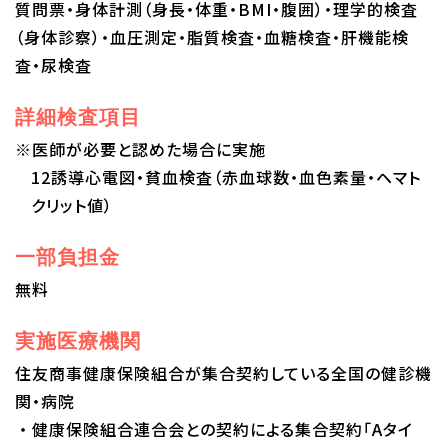
質問票・身体計測（身長・体重・BMI・腹囲）・理学的検査
（身体診察）・血圧測定・脂質検査・血糖検査・肝機能検
査・尿検査
詳細検査項目
※医師が必要と認めた場合に実施
12誘導心電図・貧血検査（赤血球数・血色素量・ヘマト
クリット値）
一部負担金
無料
実施医療機関
住友商事健康保険組合が集合契約している全国の健診機
関・病院
・健康保険組合連合会との契約による集合契約「Aタイ