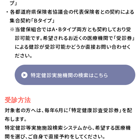
プ」
・各都道府県保険者協議会の代表保険者との契約による
集合契約「Bタイプ」
※当健保組合ではA・Bタイプ両方とも契約しており受
診可能です。希望されるお近くの医療機関で「受診券」
による健診が受診可能かどうか直接お問い合わせく
ださい。
特定健診実施機関の検索はこちら
受診方法
対象者の方へは、毎年6月に「特定健康診査受診券」を配
布します。
特定健診等実施施設検索システムから、希望する医療機
関を選び、ご自身で直接予約をしてください。