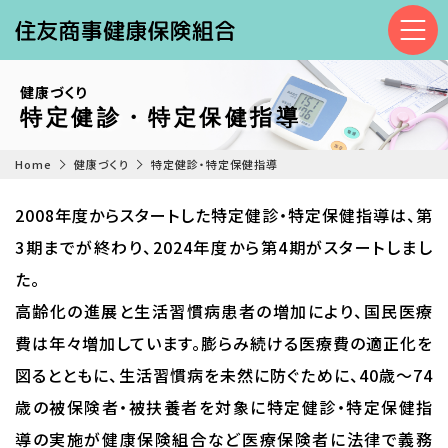
健康づくり
特定健診・特定保健指導
Home
健康づくり
特定健診・特定保健指導
2008年度からスタートした特定健診・特定保健指導は、第
3期までが終わり、2024年度から第4期がスタートしまし
た。
高齢化の進展と生活習慣病患者の増加により、国民医療
費は年々増加しています。膨らみ続ける医療費の適正化を
図るとともに、生活習慣病を未然に防ぐために、40歳～74
歳の被保険者・被扶養者を対象に特定健診・特定保健指
導の実施が健康保険組合など医療保険者に法律で義務