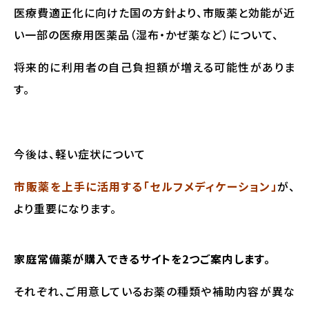
医療費適正化に向けた国の方針より、市販薬と効能が近
い一部の医療用医薬品（湿布・かぜ薬など）について、
将来的に利用者の自己負担額が増える可能性がありま
す。
今後は、軽い症状について
市販薬を上手に活用する「セルフメディケーション」
が、
より重要になります。
家庭常備薬が購入できるサイトを2つご案内します。
それぞれ、ご用意しているお薬の種類や補助内容が異な