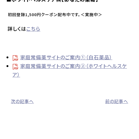
初回登録1,500円クーポン配布中です。＜実施中＞
詳しくは
こちら
家庭常備薬サイトのご案内①（白石薬品）
家庭常備薬サイトのご案内②（ホワイトヘルスケ
ア）
次の記事へ
前の記事へ