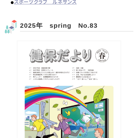
スポーツクラブ ルネサンス
●
2025年 spring No.83