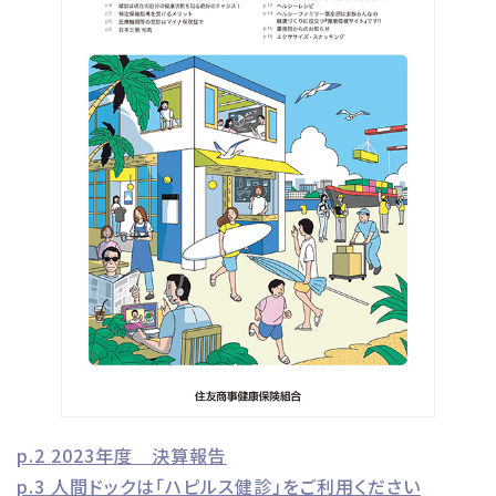
p.2 2023年度 決算報告
p.3 人間ドックは「ハピルス健診」をご利用ください