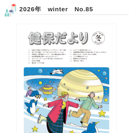
2026年 winter No.85