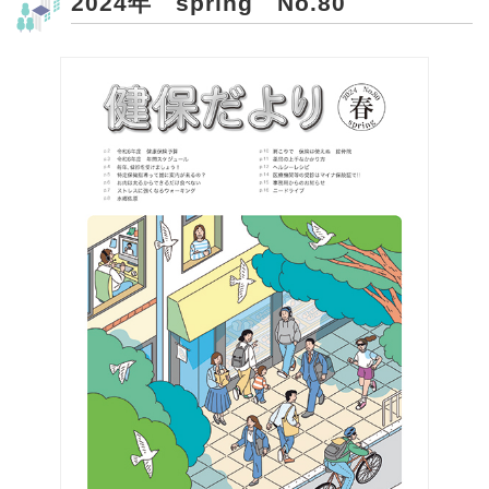
2024年 spring No.80