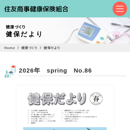
健康づくり
健保だより
Home
健康づくり
健保だより
2026年 spring No.86